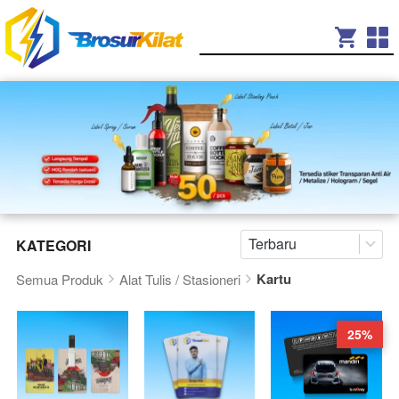
Terbaru
KATEGORI
Kartu
Semua Produk
Alat Tulis / Stasioneri
25%