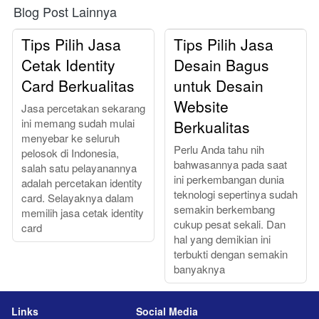
Blog Post Lainnya
Tips Pilih Jasa
Tips Pilih Jasa
Cetak Identity
Desain Bagus
Card Berkualitas
untuk Desain
Website
Jasa percetakan sekarang
ini memang sudah mulai
Berkualitas
menyebar ke seluruh
Perlu Anda tahu nih
pelosok di Indonesia,
bahwasannya pada saat
salah satu pelayanannya
ini perkembangan dunia
adalah percetakan identity
teknologi sepertinya sudah
card. Selayaknya dalam
semakin berkembang
memilih jasa cetak identity
cukup pesat sekali. Dan
card
hal yang demikian ini
terbukti dengan semakin
banyaknya
Links
Social Media