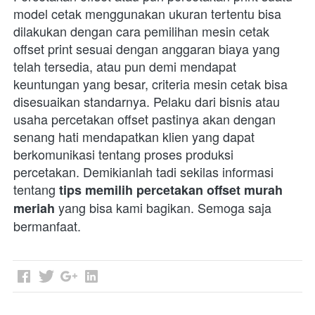
model cetak menggunakan ukuran tertentu bisa 
dilakukan dengan cara pemilihan mesin cetak 
offset print sesuai dengan anggaran biaya yang 
telah tersedia, atau pun demi mendapat 
keuntungan yang besar, criteria mesin cetak bisa 
disesuaikan standarnya. Pelaku dari bisnis atau 
usaha percetakan offset pastinya akan dengan 
senang hati mendapatkan klien yang dapat 
berkomunikasi tentang proses produksi 
percetakan. Demikianlah tadi sekilas informasi 
tentang 
tips memilih percetakan offset murah 
 yang bisa kami bagikan. Semoga saja 
meriah
bermanfaat.  