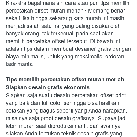
Kira-kira bagaimana sih cara atau pun tips memilih 
percetakan offset murah meriah? Memang benar 
sekali jika hingga sekarang kata murah ini masih 
menjadi salah satu hal yang paling disukai oleh 
banyak orang, tak terkecuali pada saat akan 
memilih percetaka offset tersebut. Di bawah ini 
adalah tips dalam membuat desainer grafis dengan 
biaya minimalis, untuk yang maksimalis, orderan 
lasir manis.  
Tips memilih percetakan offset murah meriah
Siapkan desain grafis ekonomis
Siapkan saja suatu desain percetakan offset print 
yang baik dan full color sehingga bisa hasilkan 
cetakan yang bagus seperti yang Anda harapkan, 
misalnya saja proof desain grafisnya. Supaya jadi 
lebih murah saat diproduksi nanti, dari awalnya 
silakan Anda tentukan teknik desain grafis yang 