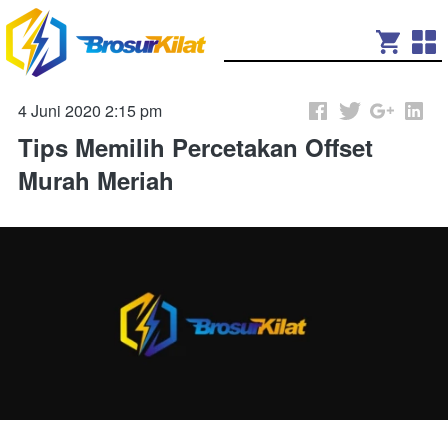
4 Juni 2020 2:15 pm
Tips Memilih Percetakan Offset
Murah Meriah