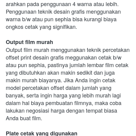
arahkan pada penggunaan 4 warna atau lebih. 
Penggunaan teknik desain grafis menggunakan 
warna b/w atau pun sephia bisa kurangi biaya 
ongkos cetak yang signifikan.  
Output film murah
Output film murah menggunakan teknik percetakan 
offset print desain grafis meggunakan cetak b/w 
atau pun sephia, pastinya jumlah lembar film cetak 
yang dibutuhkan akan makin sedikit dan juga 
makin murah biayanya. Jika Anda ingin cetak 
model percetakan offset dalam jumlah yang 
banyak, serta ingin harga yang lebih murah lagi 
dalam hal biaya pembuatan filmnya, maka coba 
lakukan negosiasi harga dengan tempat biasa 
Anda buat film.  
Plate cetak yang digunakan