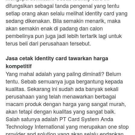
difungsikan sebagai tanda pengenal yang tentu 
setiap orang akan selalu melihat identity card yang 
sedang dikenakan. Bila semakin menarik, maka 
akan semakin enak di padang dan calon 
pembelinya pun juga jadi lebih tertarik lagi untuk 
terus beli dari perusahaan tersebut. 
Jasa cetak identity card tawarkan harga 
kompetitif
Yang mahal adalah yang paling diminati? Belum 
tentu. Sebab semuanya juga bergantung kepada 
kualitas. Sekarang ini sudah ada banyak sekali 
perusahaan yang telah menawarkan berbagai 
macam produk dengan harga yang sangat murah, 
akan tetapi dengan kualitas yang sangat baik. 
Salah satunya adalah PT Card System Anda 
Technology International yang merupakan one stop 
provider and solution yang akan selalu endapkan 