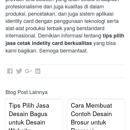
profesionalisme dan juga kualitas di dalam 
produksi, pencetakan, dan juga sistem aplikasi 
identity card dengan penggunaan teknologi serta 
alat-alat produksi terbaik yang berstandard 
internasional. Demikian informasi tentang 
tips pilih 
 yang bisa 
jasa cetak indetity card berkualitas
kami bagikan. Semoga bermanfaat.  
Blog Post Lainnya
Tips Pilih Jasa
Cara Membuat
Desain Bagus
Contoh Desain
untuk Desain
Brosur untuk