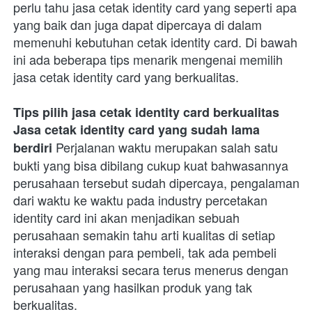
perlu tahu jasa cetak identity card yang seperti apa 
yang baik dan juga dapat dipercaya di dalam 
memenuhi kebutuhan cetak identity card. Di bawah 
ini ada beberapa tips menarik mengenai memilih 
jasa cetak identity card yang berkualitas. 
Tips pilih jasa cetak identity card berkualitas
Jasa cetak identity card yang sudah lama 
 Perjalanan waktu merupakan salah satu 
berdiri
bukti yang bisa dibilang cukup kuat bahwasannya 
perusahaan tersebut sudah dipercaya, pengalaman 
dari waktu ke waktu pada industry percetakan 
identity card ini akan menjadikan sebuah 
perusahaan semakin tahu arti kualitas di setiap 
interaksi dengan para pembeli, tak ada pembeli 
yang mau interaksi secara terus menerus dengan 
perusahaan yang hasilkan produk yang tak 
berkualitas. 