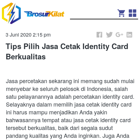
3 Juni 2020 2:15 pm
Tips Pilih Jasa Cetak Identity Card
Berkualitas
Jasa percetakan sekarang ini memang sudah mulai 
menyebar ke seluruh pelosok di Indonesia, salah 
satu pelayanannya adalah percetakan identity card. 
Selayaknya dalam memilih jasa cetak identity card 
ini harus mampu menjadikan Anda yakin 
bahwasannya tempat atau jasa cetak identity card 
tersebut berkualitas, baik dari segala sudut 
pandang kualitas yang Anda inginkan. Juga Anda 