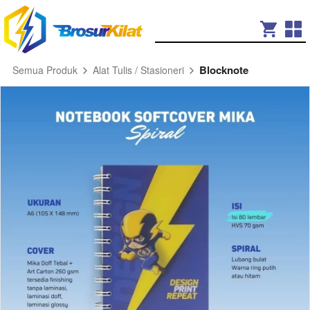
Blocknote
Semua Produk
Alat Tulis / Stasioneri