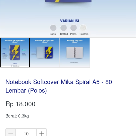
Notebook Softcover Mika Spiral A5 - 80
Lembar (Polos)
Rp 18.000
Berat: 0.3kg