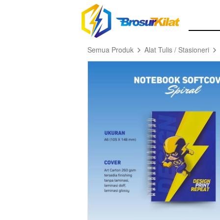
Semua Produk
Alat Tulis / Stasioneri