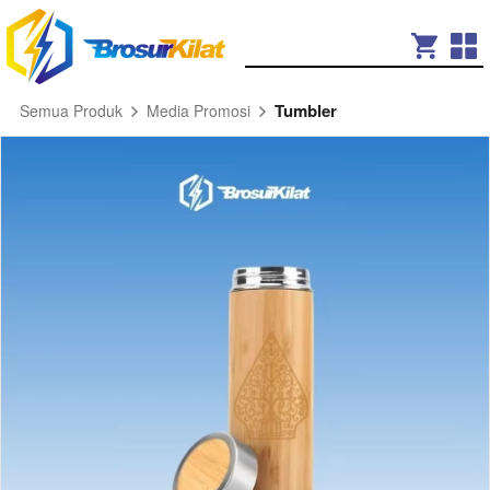
Tumbler
Semua Produk
Media Promosi