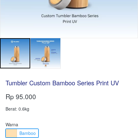
Tumbler Custom Bamboo Series Print UV
Rp 95.000
Berat: 0.6kg
Warna
Bamboo