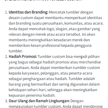
Identitas dan Branding:
 Mencetak tumbler dengan 
desain custom dapat membantu memperkuat identitas 
dan branding suatu perusahaan, komunitas, atau acara. 
Anda dapat mencetak logo, slogan, atau gambar yang 
relevan dengan merek atau acara tersebut. Ini akan 
membantu meningkatkan kesadaran merek dan 
memberikan kesan profesional kepada pengguna 
tumbler.
Hadiah Promosi: 
Tumbler custom bisa menjadi pilihan 
yang bagus sebagai hadiah promosi atau merchandise 
perusahaan. Anda dapat memberikan tumbler custom 
kepada karyawan, pelanggan, atau peserta acara 
sebagai penghargaan atau hadiah. Tumbler adalah 
barang yang bermanfaat dan sering digunakan dalam 
kehidupan sehari-hari, sehingga akan meningkatkan 
kepuasan penerima hadiah.
Daur Ulang dan Ramah Lingkungan:
 Dengan 
menggunakan tumbler custom, Anda dapat mendorong 