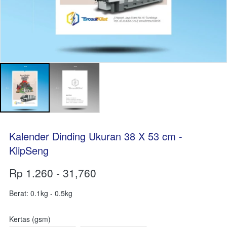
Kalender Dinding Ukuran 38 X 53 cm -
KlipSeng
Rp 1.260 - 31,760
Berat: 0.1kg - 0.5kg
Kertas (gsm)