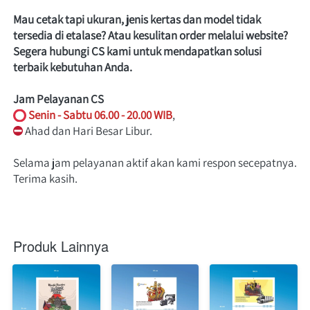
Mau cetak tapi ukuran, jenis kertas dan model tidak 
tersedia di etalase? Atau kesulitan order melalui website? 
Segera hubungi CS kami untuk mendapatkan solusi 
terbaik kebutuhan Anda.
Jam Pelayanan CS
Senin - Sabtu 06.00 - 20.00 WIB
, 
Ahad dan Hari Besar Libur. 
Selama jam pelayanan aktif akan kami respon secepatnya. 
Terima kasih. 
Produk Lainnya