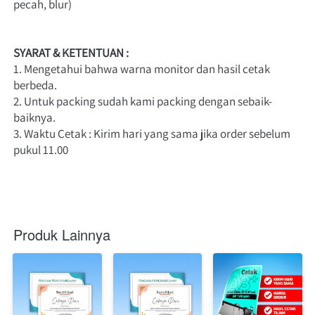
pecah, blur)
SYARAT & KETENTUAN :
1. Mengetahui bahwa warna monitor dan hasil cetak 
berbeda. 
2. Untuk packing sudah kami packing dengan sebaik-
baiknya. 
3. Waktu Cetak : Kirim hari yang sama jika order sebelum 
pukul 11.00 
Produk Lainnya